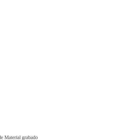
de Material grabado