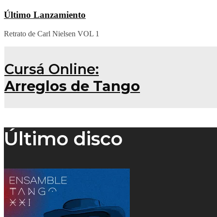
Último Lanzamiento
Retrato de Carl Nielsen VOL 1
Cursá Online:
Arreglos de Tango
Último disco