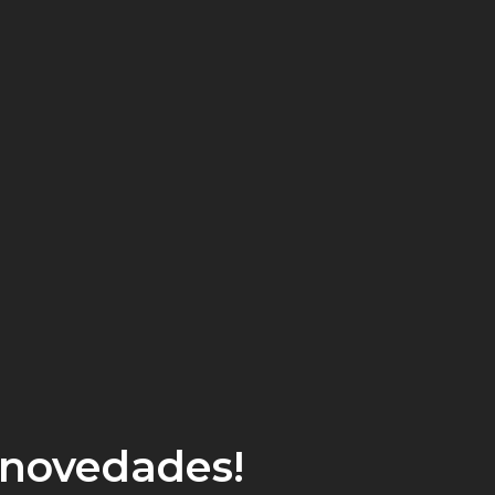
r novedades!